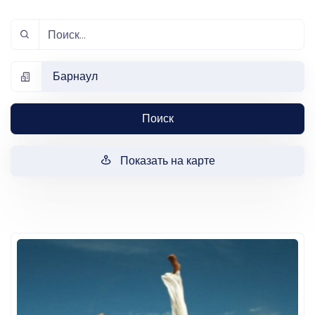
Барнаул
Поиск
Показать на карте