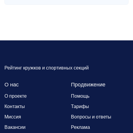
Рейтинг кружков и спортивных секций
О нас
Продвижение
О проекте
Помощь
Контакты
Тарифы
Миссия
Вопросы и ответы
Вакансии
Реклама