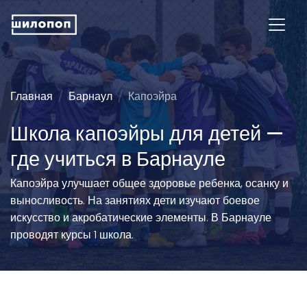
Главная
Барнаул
Капоэйра
Школа капоэйры для детей —
где учиться в Барнауле
Капоэйра улучшает общее здоровье ребенка, осанку и
выносливость. На занятиях дети изучают боевое
искусство и акробатические элементы. В Барнауле
проводят курсы 1 школа.