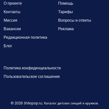
О проекте
Помощь
Контакты
Тарифы
Миссия
Вопросы и ответы
Вакансии
Реклама
Редакционная политика
Блог
Политика конфиденциальности
Пользовательское соглашение
©
2026
Shilopop.ru. Каталог детских секций и кружков.