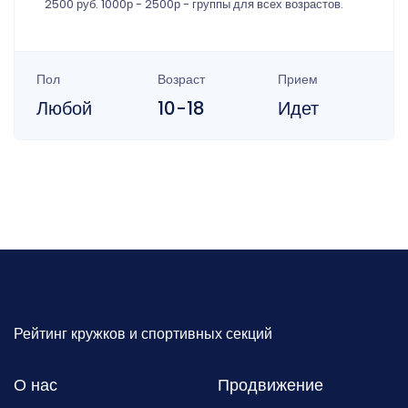
2500 руб. 1000р - 2500р - группы для всех возрастов.
Пол
Возраст
Прием
Любой
10-18
Идет
Рейтинг кружков и спортивных секций
О нас
Продвижение