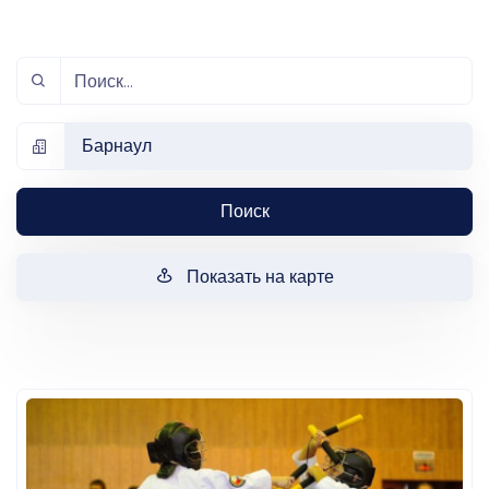
Барнаул
Поиск
Показать на карте