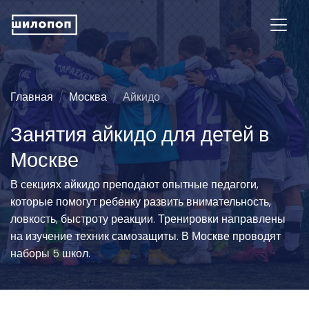
Главная
Москва
Айкидо
Занятия айкидо для детей в
Москве
В секциях айкидо преподают опытные педагоги,
которые помогут ребенку развить внимательность,
ловкость, быстроту реакции. Тренировки направлены
на изучение техник самозащиты. В Москве проводят
наборы 5 школ.