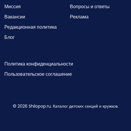
Миссия
Вопросы и ответы
Вакансии
Реклама
Редакционная политика
Блог
Политика конфиденциальности
Пользовательское соглашение
©
2026
Shilopop.ru. Каталог детских секций и кружков.