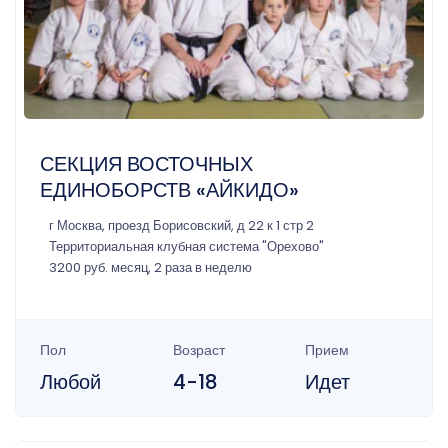
СЕКЦИЯ ВОСТОЧНЫХ
ЕДИНОБОРСТВ «АЙКИДО»
г Москва, проезд Борисовский, д 22 к 1 стр 2
Территориальная клубная система "Орехово"
3200 руб. месяц, 2 раза в неделю
Пол
Возраст
Прием
Любой
4-18
Идет