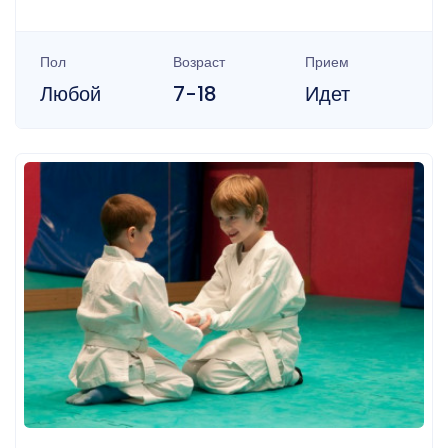
Пол
Возраст
Прием
Любой
7-18
Идет