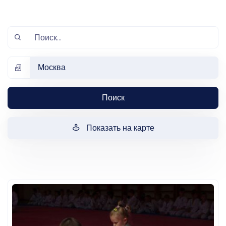
Москва
Поиск
Показать на карте