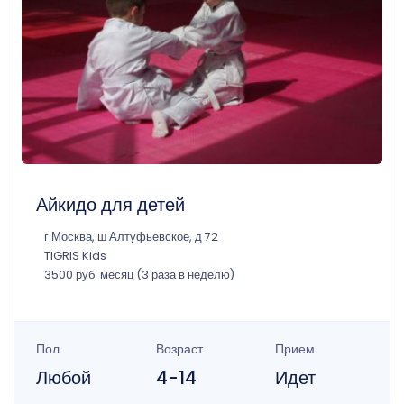
Айкидо для детей
г Москва, ш Алтуфьевское, д 72
TIGRIS Kids
3500 руб. месяц (3 раза в неделю)
Пол
Возраст
Прием
Любой
4-14
Идет