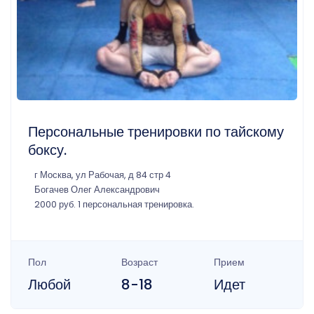
Персональные тренировки по тайскому
боксу.
г Москва, ул Рабочая, д 84 стр 4
Богачев Олег Александрович
2000 руб. 1 персональная тренировка.
Пол
Возраст
Прием
Любой
8-18
Идет