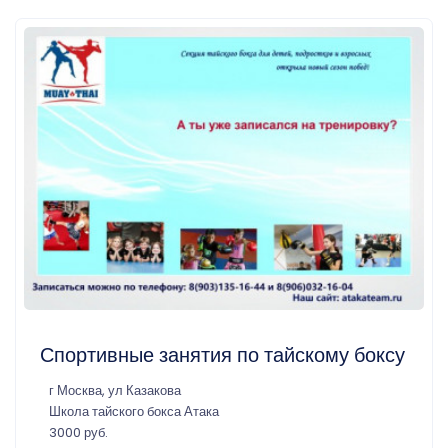
Спортивные занятия по тайскому боксу
г Москва, ул Казакова
Школа тайского бокса Атака
3000 руб.