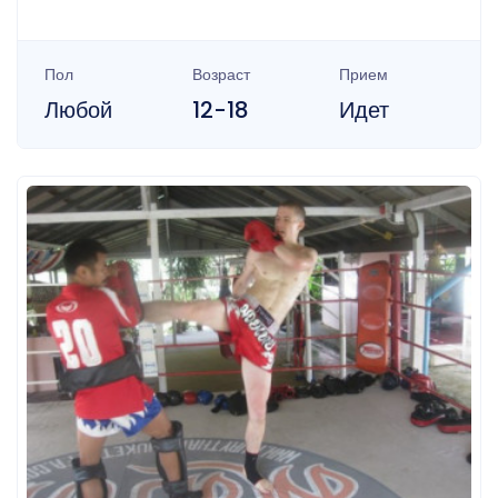
Пол
Возраст
Прием
Любой
12-18
Идет