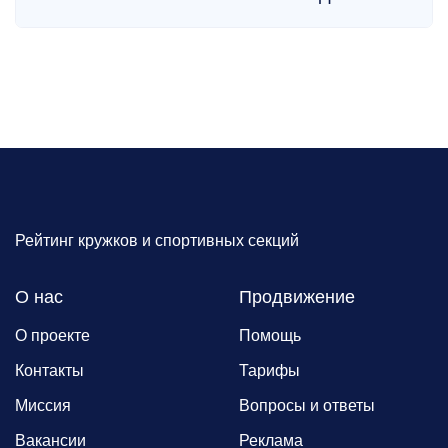
Рейтинг кружков и спортивных секций
О нас
Продвижение
О проекте
Помощь
Контакты
Тарифы
Миссия
Вопросы и ответы
Вакансии
Реклама