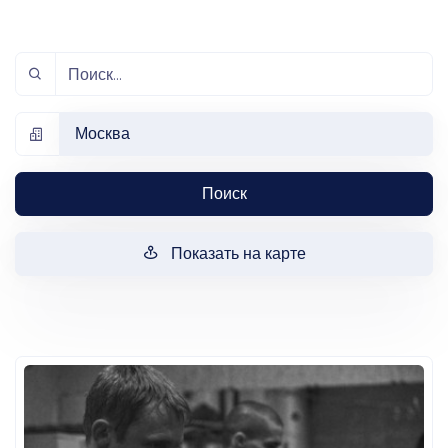
Москва
Поиск
Показать на карте