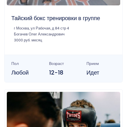
Тайский бокс тренировки в группе
г Москва, ул Рабочая, д 84 стр 4
Богачев Олег Александрович
3000 руб. месяц
Пол
Возраст
Прием
Любой
12-18
Идет