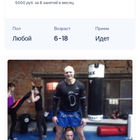
5000 руб. за 8 занятий в месяц
Пол
Возраст
Прием
Любой
6-18
Идет