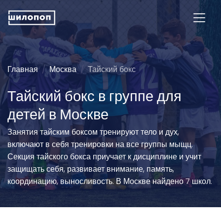
Главная
Москва
Тайский бокс
Тайский бокс в группе для
детей в Москве
Занятия тайским боксом тренируют тело и дух,
включают в себя тренировки на все группы мыщц.
Секция тайского бокса приучает к дисциплине и учит
защищать себя, развивает внимание, память,
координацию, выносливость. В Москве найдено 7 школ.