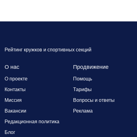
Рейтинг кружков и спортивных секций
О нас
Продвижение
О проекте
Помощь
Контакты
Тарифы
Миссия
Вопросы и ответы
Вакансии
Реклама
Редакционная политика
Блог