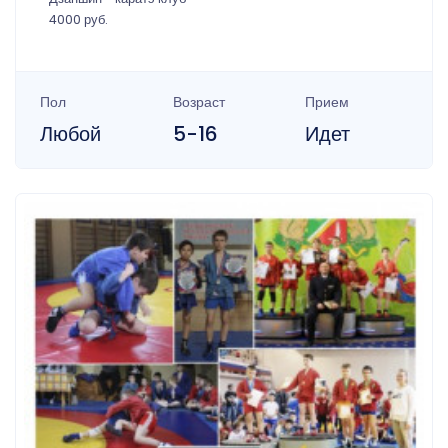
4000 руб.
Пол
Возраст
Прием
Любой
5-16
Идет