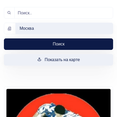
Москва
Поиск
Показать на карте