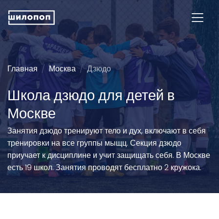
Главная
Москва
Дзюдо
Школа дзюдо для детей в
Москве
Занятия дзюдо тренируют тело и дух, включают в себя
тренировки на все группы мыщц. Секция дзюдо
приучает к дисциплине и учит защищать себя. В Москве
есть 19 школ. Занятия проводят бесплатно 2 кружока.