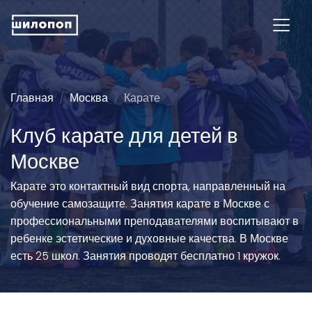
Главная
Москва
Карате
Клуб карате для детей в
Москве
Карате это контактный вид спорта, направленный на
обучение самозащите. Занятия карате в Москве с
профессиональными преподавателями воспитывают в
ребенке эстетические и духовные качества. В Москве
есть 25 школ. Занятия проводят бесплатно 1 кружок.