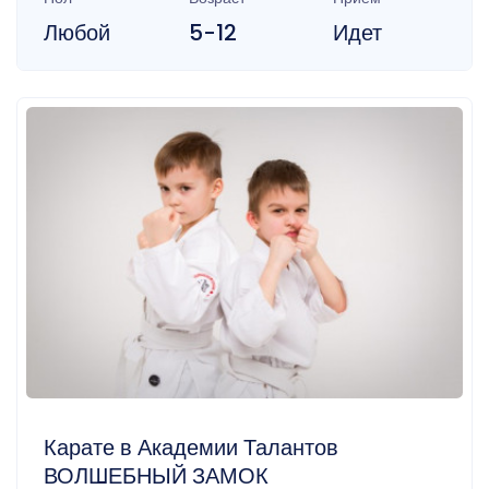
Любой
5-12
Идет
Карате в Академии Талантов
ВОЛШЕБНЫЙ ЗАМОК