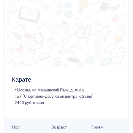
Карате
г Москва, ул Марьинский Парк, д 39 к 2
ГБУ "Спортивно-досуговый центр Люблино"
2400 руб. месяц
Пол
Возраст
Прием