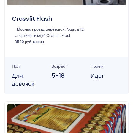
Crossfit Flash
г Москва, проезд Берёзовой Рощи, д 12
Спортивный клуб Crossfit Flash
3500 руб. месяц
Пол
Возраст
Прием
Для
5-18
Идет
девочек