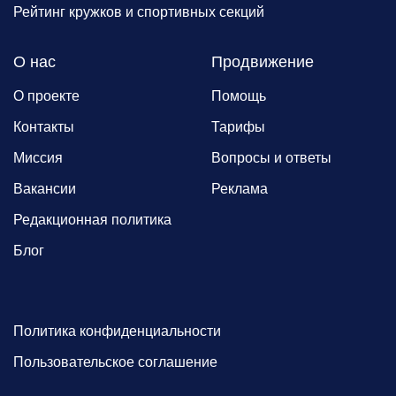
Рейтинг кружков и спортивных секций
О нас
Продвижение
О проекте
Помощь
Контакты
Тарифы
Миссия
Вопросы и ответы
Вакансии
Реклама
Редакционная политика
Блог
Политика конфиденциальности
Пользовательское соглашение