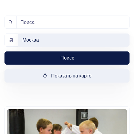
Москва
Поиск
Показать на карте