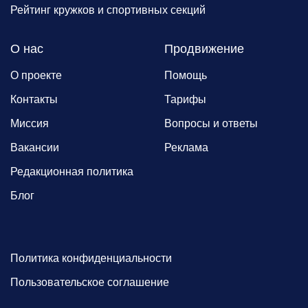
Рейтинг кружков и спортивных секций
О нас
Продвижение
О проекте
Помощь
Контакты
Тарифы
Миссия
Вопросы и ответы
Вакансии
Реклама
Редакционная политика
Блог
Политика конфиденциальности
Пользовательское соглашение