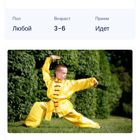
Пол
Возраст
Прием
Любой
3-6
Идет