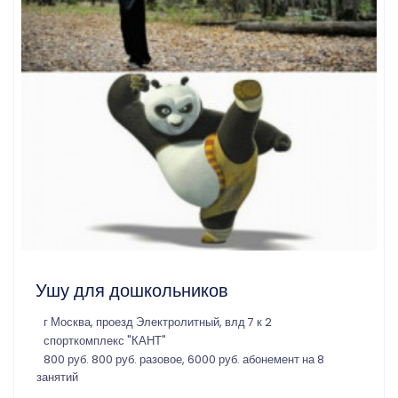
Ушу для дошкольников
г Москва, проезд Электролитный, влд 7 к 2
спорткомплекс "КАНТ"
800 руб. 800 руб. разовое, 6000 руб. абонемент на 8
занятий