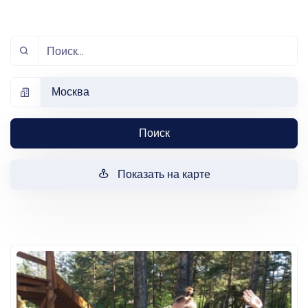
Москва
Поиск
Показать на карте