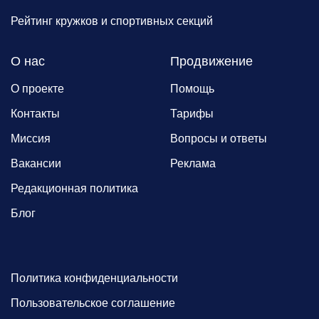
Рейтинг кружков и спортивных секций
О нас
Продвижение
О проекте
Помощь
Контакты
Тарифы
Миссия
Вопросы и ответы
Вакансии
Реклама
Редакционная политика
Блог
Политика конфиденциальности
Пользовательское соглашение