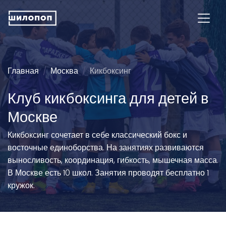
Главная
Москва
Кикбоксинг
Клуб кикбоксинга для детей в
Москве
Кикбоксинг сочетает в себе классический бокс и
восточные единоборства. На занятиях развиваются
выносливость, координация, гибкость, мышечная масса.
В Москве есть 10 школ. Занятия проводят бесплатно 1
кружок.