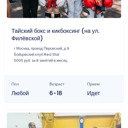
Тайский бокс и кикбоксинг (на ул.
Филёвской)
г Москва, проезд Перовский, д 9
Бойцовский клуб Red Star
5000 руб. за 8 занятий в месяц
Пол
Возраст
Прием
Любой
6-18
Идет