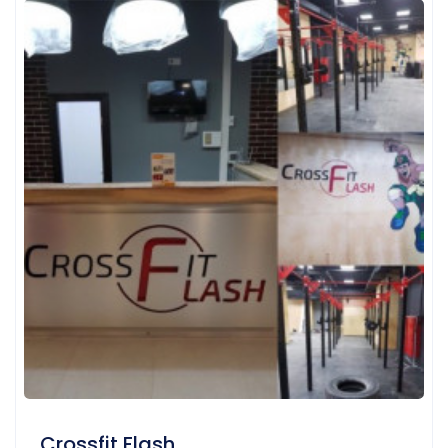
Crossfit Flash