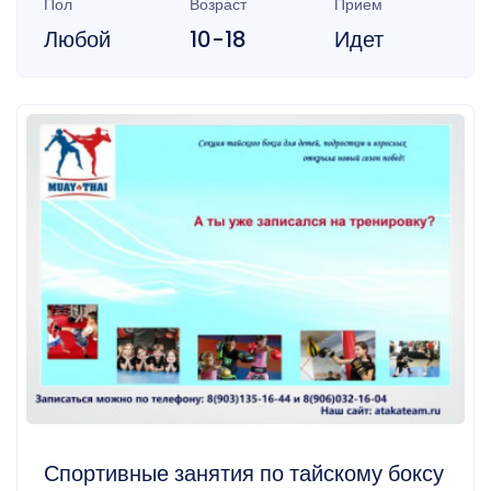
Пол
Возраст
Прием
Любой
10-18
Идет
Спортивные занятия по тайскому боксу