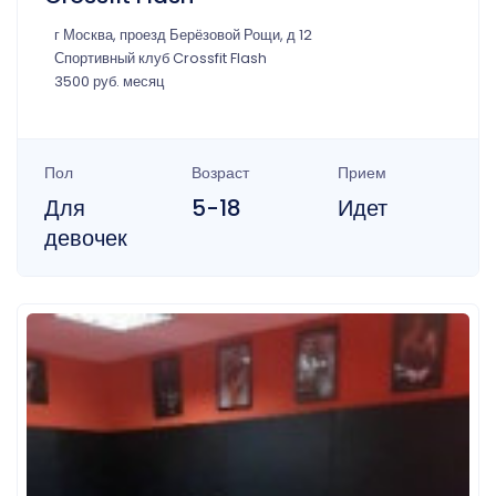
г Москва, проезд Берёзовой Рощи, д 12
Спортивный клуб Crossfit Flash
3500 руб. месяц
Пол
Возраст
Прием
Для
5-18
Идет
девочек