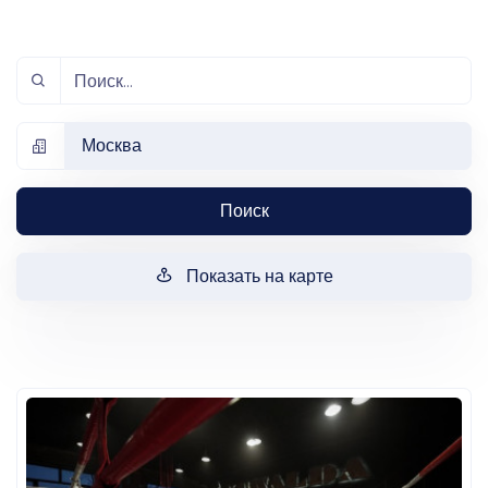
Москва
Поиск
Показать на карте