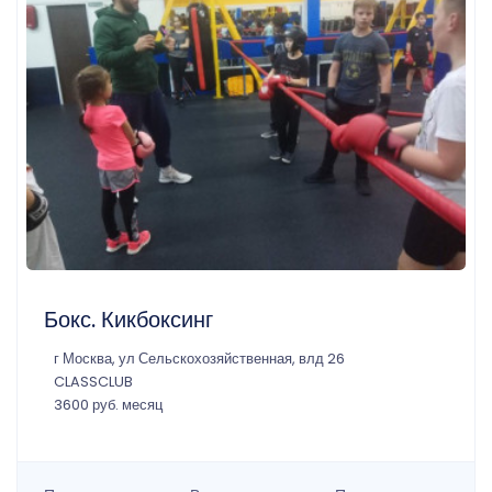
Бокс. Кикбоксинг
г Москва, ул Сельскохозяйственная, влд 26
CLASSCLUB
3600 руб. месяц