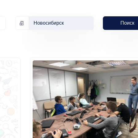
Новосибирск
Поиск