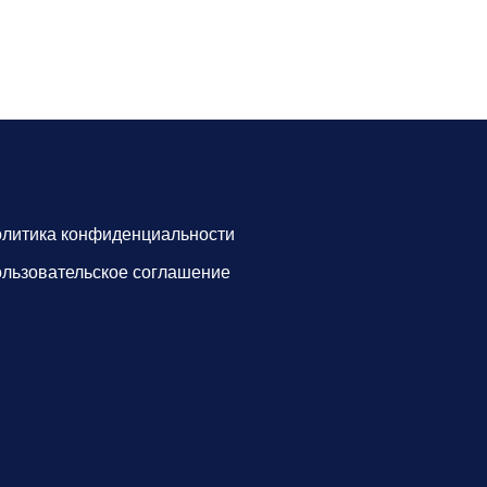
литика конфиденциальности
льзовательское соглашение