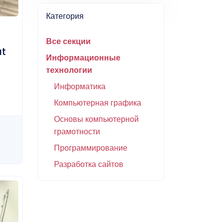
Категория
Все секции
t
Информационные
технологии
Информатика
Компьютерная графика
Основы компьютерной
грамотности
Программирование
Разработка сайтов