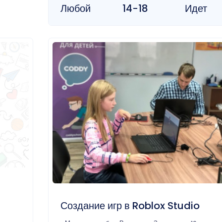
Любой
14-18
Идет
Создание игр в Roblox Studio