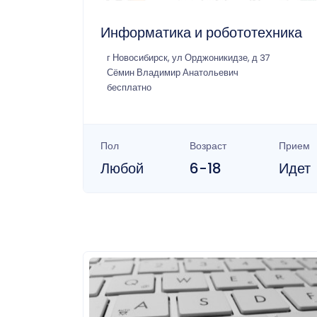
Информатика и робототехника
г Новосибирск, ул Орджоникидзе, д 37
Сёмин Владимир Анатольевич
бесплатно
Пол
Возраст
Прием
Любой
6-18
Идет