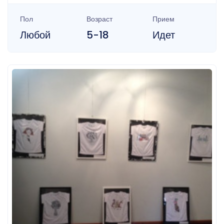
Пол
Возраст
Прием
Любой
5-18
Идет