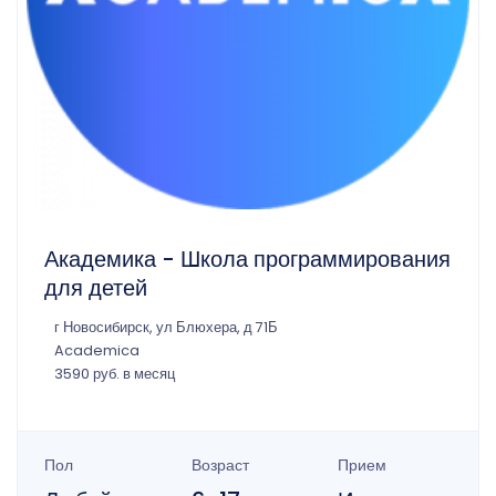
Академика - Школа программирования
для детей
г Новосибирск, ул Блюхера, д 71Б
Academica
3590 руб. в месяц
Пол
Возраст
Прием