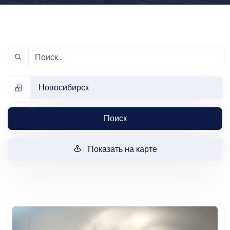
Новосибирск
Поиск
Показать на карте