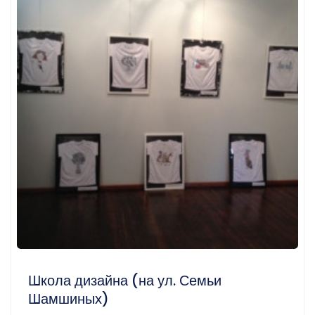
Школа дизайна (на ул. Семьи
Шамшиных)