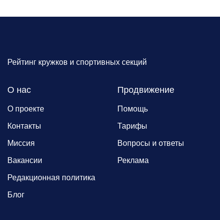
Рейтинг кружков и спортивных секций
О нас
Продвижение
О проекте
Помощь
Контакты
Тарифы
Миссия
Вопросы и ответы
Вакансии
Реклама
Редакционная политика
Блог