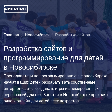
Главная
Новосибирск
Разработка сайтов
Разработка сайтов и
программирование для детей
в Новосибирске
Преподаватели по программированию в Новосибирске
научат ваших детей разрабатывать собственные
интернет-сайты, создавать игры и анимированных
персонажей для них. Занятия в Новосибирске проходят
очно и онлайн для детей всех возрастов.