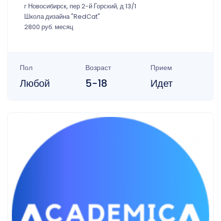
г Новосибирск, пер 2-й Горский, д 13/1
Школа дизайна "RedCat"
2800 руб. месяц
Пол
Возраст
Прием
Любой
5-18
Идет