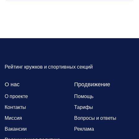
Рейтинг кружков и спортивных секций
О нас
Продвижение
О проекте
Помощь
Контакты
Тарифы
Миссия
Вопросы и ответы
Вакансии
Реклама