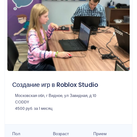
Создание игр в Roblox Studio
Московская обл, г Видное, ул Завидная, д 10
CODDY
4500 руб. за 1 месяц
Пол
Возраст
Прием