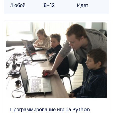
Любой
8-12
Идет
Программирование игр на Python