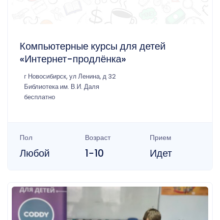
Компьютерные курсы для детей
«Интернет-продлёнка»
г Новосибирск, ул Ленина, д 32
Библиотека им. В.И. Даля
бесплатно
Пол
Возраст
Прием
Любой
1-10
Идет