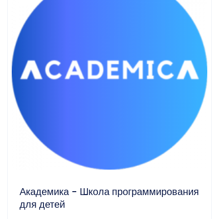
Академика - Школа программирования
для детей