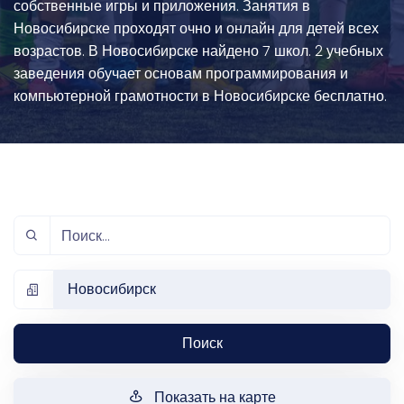
собственные игры и приложения. Занятия в
Новосибирске проходят очно и онлайн для детей всех
возрастов. В Новосибирске найдено 7 школ. 2 учебных
заведения обучает основам программирования и
компьютерной грамотности в Новосибирске бесплатно.
Новосибирск
Поиск
Показать на карте