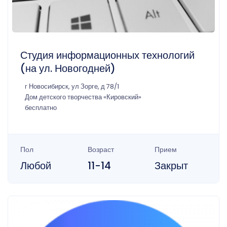
Студия информационных технологий
(на ул. Новогодней)
г Новосибирск, ул Зорге, д 78/1
Дом детского творчества «Кировский»
бесплатно
Пол
Возраст
Прием
Любой
11-14
Закрыт