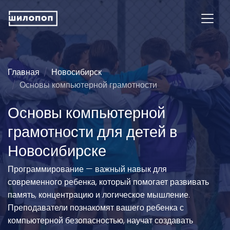
Главная
Новосибирск
Основы компьютерной грамотности
Основы компьютерной
грамотности для детей в
Новосибирске
Программирование — важный навык для
современного ребенка, который помогает развивать
память, концентрацию и логическое мышление.
Преподаватели познакомят вашего ребенка с
компьютерной безопасностью, научат создавать