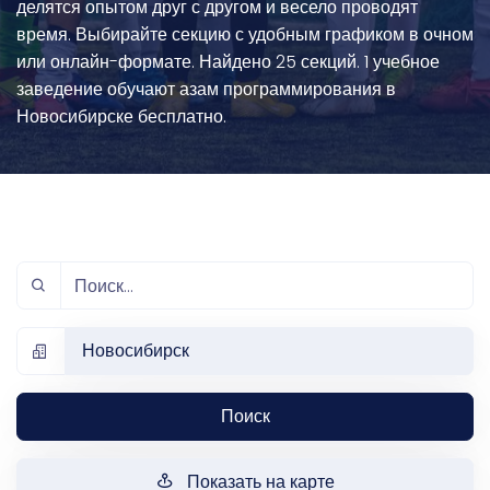
делятся опытом друг с другом и весело проводят
время. Выбирайте секцию с удобным графиком в очном
или онлайн-формате. Найдено 25 секций. 1 учебное
заведение обучают азам программирования в
Новосибирске бесплатно.
Новосибирск
Поиск
Показать на карте