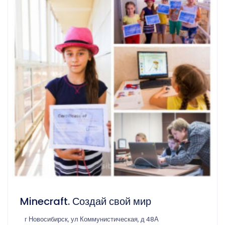
Minecraft. Создай свой мир
г Новосибирск, ул Коммунистическая, д 48А