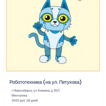
Робототехника (на ул. Петухова)
г Новосибирск, ул Аникина, д 35/1
Менталика
3000 руб. 28 дней