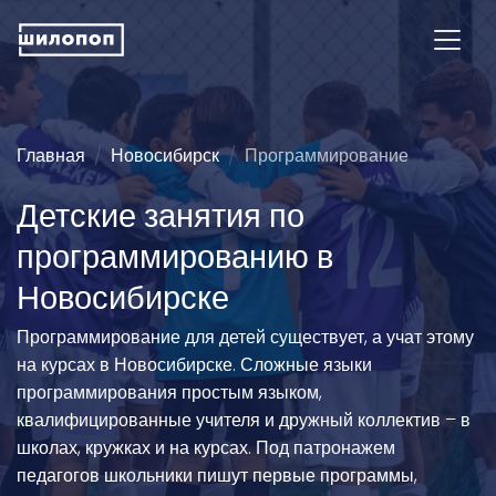
Главная
Новосибирск
Программирование
Детские занятия по
программированию в
Новосибирске
Программирование для детей существует, а учат этому
на курсах в Новосибирске. Сложные языки
программирования простым языком,
квалифицированные учителя и дружный коллектив – в
школах, кружках и на курсах. Под патронажем
педагогов школьники пишут первые программы,