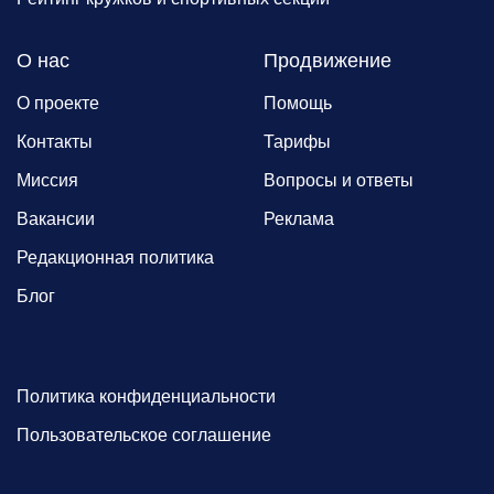
О нас
Продвижение
О проекте
Помощь
Контакты
Тарифы
Миссия
Вопросы и ответы
Вакансии
Реклама
Редакционная политика
Блог
Политика конфиденциальности
Пользовательское соглашение