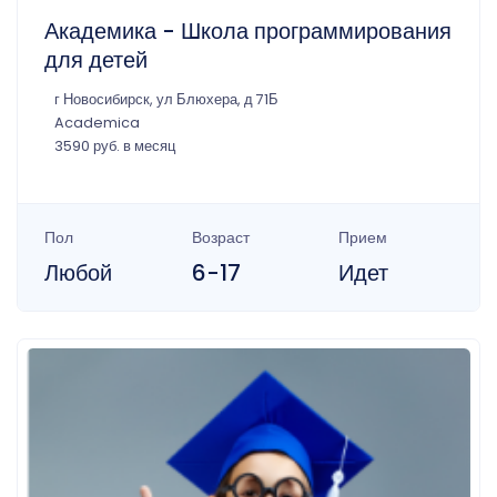
Академика - Школа программирования
для детей
г Новосибирск, ул Блюхера, д 71Б
Academica
3590 руб. в месяц
Пол
Возраст
Прием
Любой
6-17
Идет