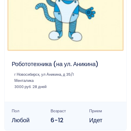
Робототехника (на ул. Аникина)
г Новосибирск, ул Аникина, д 35/1
Менталика
3000 руб. 28 дней
Пол
Возраст
Прием
Любой
6-12
Идет