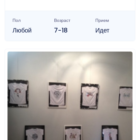
Пол
Возраст
Прием
Любой
7-18
Идет