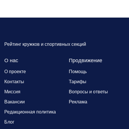
Рейтинг кружков и спортивных секций
О нас
Продвижение
О проекте
Помощь
Контакты
Тарифы
Миссия
Вопросы и ответы
Вакансии
Реклама
Редакционная политика
Блог