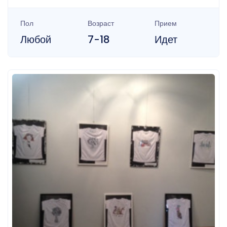
Пол
Возраст
Прием
Любой
7-18
Идет