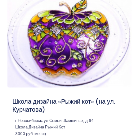
Школа дизайна «Рыжий кот» (на ул.
Курчатова)
г Новосибирск, ул Семьи Шамшиных, д 64
Школа Дизайна Рыжий Кот
3300 руб. месяц