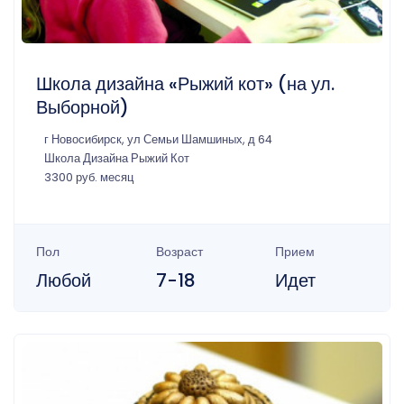
Школа дизайна «Рыжий кот» (на ул.
Выборной)
г Новосибирск, ул Семьи Шамшиных, д 64
Школа Дизайна Рыжий Кот
3300 руб. месяц
Пол
Возраст
Прием
Любой
7-18
Идет