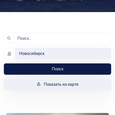
Новосибирск
Поиск
Показать на карте