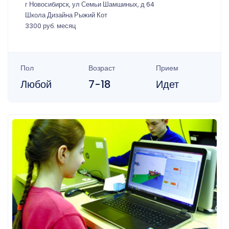
г Новосибирск, ул Семьи Шамшиных, д 64
Школа Дизайна Рыжий Кот
3300 руб. месяц
Пол
Возраст
Прием
Любой
7-18
Идет