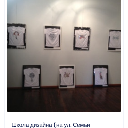
Школа дизайна (на ул. Семьи